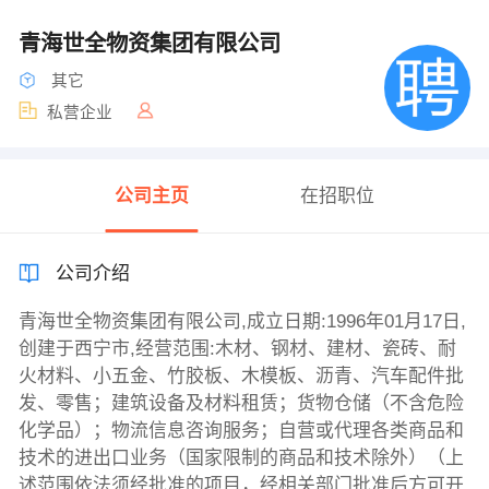
青海世全物资集团有限公司
其它
私营企业
公司主页
在招职位
公司介绍
青海世全物资集团有限公司,成立日期:1996年01月17日,
创建于西宁市,经营范围:木材、钢材、建材、瓷砖、耐
火材料、小五金、竹胶板、木模板、沥青、汽车配件批
发、零售；建筑设备及材料租赁；货物仓储（不含危险
化学品）；物流信息咨询服务；自营或代理各类商品和
技术的进出口业务（国家限制的商品和技术除外）（上
述范围依法须经批准的项目，经相关部门批准后方可开