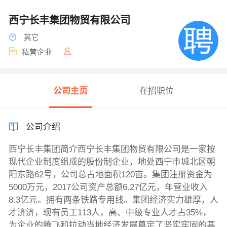
西宁长丰集团物贸有限公司
其它
私营企业
公司主页
在招职位
公司介绍
西宁长丰集团简介西宁长丰集团物贸有限公司是一家按
现代企业制度组成的股份制企业，地处西宁市城北区朝
阳东路62号，公司总占地面积120亩。集团注册资金为
5000万元，2017公司资产总额6.27亿元，年营业收入
8.3亿元。拥有两条铁路专用线。集团经济实力雄厚，人
才济济，现有员工113人，高、中级专业人才占35%，
为企业的腾飞和拉动当地经济发展奠定了坚实牢固的基