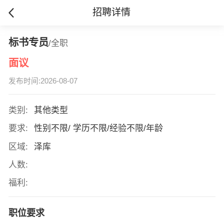
招聘详情
标书专员
/全职
面议
发布时间:2026-08-07
类别:
其他类型
要求:
性别不限/ 学历不限/经验不限/年龄
区域:
泽库
人数:
福利:
职位要求