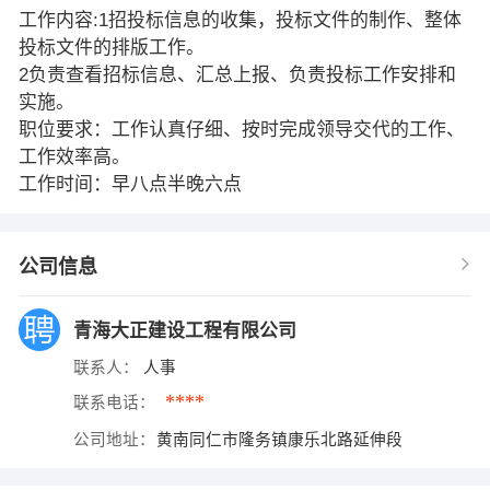
工作内容:1招投标信息的收集，投标文件的制作、整体
投标文件的排版工作。
2负责查看招标信息、汇总上报、负责投标工作安排和
实施。
职位要求：工作认真仔细、按时完成领导交代的工作、
工作效率高。
工作时间：早八点半晚六点
公司信息
青海大正建设工程有限公司
联系人：
人事
****
联系电话：
公司地址：
黄南同仁市隆务镇康乐北路延伸段