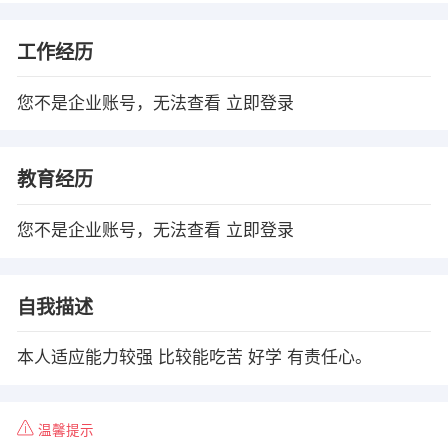
工作经历
您不是企业账号，无法查看
立即登录
教育经历
您不是企业账号，无法查看
立即登录
自我描述
本人适应能力较强 比较能吃苦 好学 有责任心。
温馨提示